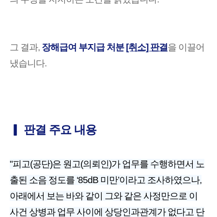
그 결과,
장해급여 부지급 처분
[취소] 판결
을 이끌어
냈습니다.
▎ 판결 주요 내용
"피고(공단)은 원고(의뢰인)가 업무를 수행하면서 노
출된 소음 정도를 ‘85dB 미만’이라고 조사하였으나,
아래에서 보는 바와 같이 그와 같은 사정만으로 이
사건 상병과 업무 사이에 상당인과관계가 없다고 단