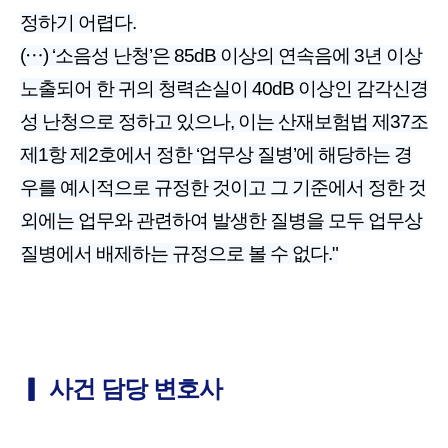
정하기 어렵다.
(⋯) ‘소음성 난청’은 85dB 이상의 연속음에 3년 이상
노출되어 한 귀의 청력손실이 40dB 이상인 감각신경
성 난청으로 정하고 있으나, 이는 산재보험법 제37조
제1항 제2호에서 정한 ‘업무상 질병’에 해당하는 경
우를 예시적으로 규정한 것이고 그 기준에서 정한 것
외에는 업무와 관련하여 발생한 질병을 모두 업무상
질병에서 배제하는 규정으로 볼 수 없다."
▎ 사건 담당 변호사