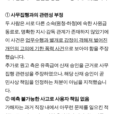
①
사무집행과의 관련성 부정
두 사람은 서로 다른 소속(원청-하청)에 속한 사원급
동료로, 명확한 지시·감독 관계가 존재하지 않았기에
이 사건은
업무수행과 별개로 감정이 격해져 벌어진
개인의 고의에 기한 폭력 사건
으로 보아야 함을 주장
했습니다.
추가로 원고 측은 유족급여 산재 승인을 근거로 사무
집행 관련성을 주장하였으나, 해당 산재 승인이 곧
민사상 책임을 인정하는 처분이 아님을 지적했습니
다.
②
예측 불가능한 사고로 사용자 책임 없음
가해자는 과거 직장 내에서 아무런 문제를 일으킨 적