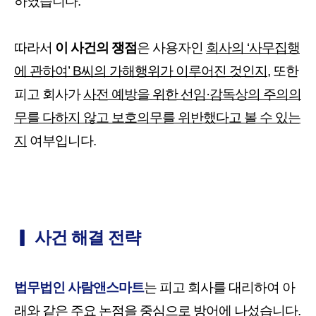
하였습니다.
따라서
이 사건의 쟁점
은 사용자인
회사의 ‘사무집행
에 관하여’ B씨의 가해행위가 이루어진 것인지
, 또한
피고 회사가
사전 예방을 위한 선임·감독상의 주의의
무를 다하지 않고 보호의무를 위반했다고 볼 수 있는
지
여부입니다.
▎ 사건 해결 전략
법무법인 사람앤스마트
는 피고 회사를 대리하여 아
래와 같은 주요 논점을 중심으로 방어에 나섰습니다.