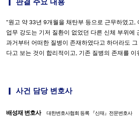
▎
판결 주요 내용
"
원고 약 33년 9개월을 채탄부 등으로 근무하였고,
업무 강도는 기저 질환이 없었던 다른 신체 부위에
과거부터 어떠한 질병이 존재하였다고 하더라도 그 
다고 보는 것이 합리적이고, 기존 질병의 존재를 이
▎
사건 담당 변호사
배성재 변호사
대한변호사협회 등록 『산재』전문변호사