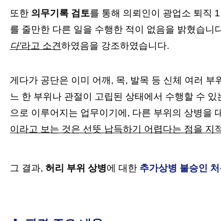
또한
의무기록 검토
를 통해 의뢰인이 광업소 퇴직 
를 줄만한 다른 일을 수행한 적이 없음을 밝혔습니
다
'
라고 소견
하였음을 강조하였습니다.
게다가 공단은 이미 어깨, 목, 발목 등 신체 여러
느 한 부위나 관절이 고립된 상태에서 수행할 수 있
으로 이루어지는 업무이기에, 다른 부위의 상병을
이라고 보는 것은 선뜻 납득하기 어렵다는 점을 지
그 결과,
허리 부위 상병
에 대한
추가상병 불승인 